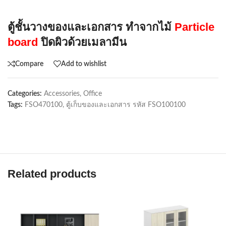
ตู้ชั้นวางของและเอกสาร ทำจากไม้
Particle
board
ปิดผิวด้วยเมลามีน
Compare
Add to wishlist
Categories:
Accessories
,
Office
Tags:
FSO470100
,
ตู้เก็บของและเอกสาร รหัส FSO100100
Related products