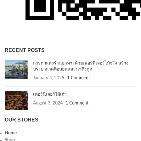
RECENT POSTS
การตกแต่งร้านอาหารด้วยเฟอร์นิเจอร์ไม้จริง สร้าง
บรรยากาศที่อบอุ่นและน่าดึงดูด
January 4, 2025
1 Comment
เฟอร์นิเจอร์ไม้เก่า
August 3, 2024
1 Comment
OUR STORES
Home
Shop