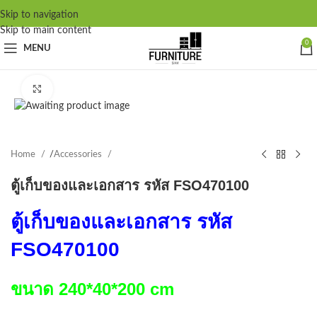
Skip to navigation
Skip to main content
0
MENU
Click to enlarge
Home
/
Accessories
ตู้เก็บของและเอกสาร รหัส FSO470100
ตู้เก็บของและเอกสาร รหัส
FSO470100
ขนาด 240*40*200 cm