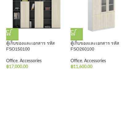
ตู้เก็บของและเอกสาร รหัส
ตู้เก็บของและเอกสาร รหัส
โ
FSO150100
FSO260100
O
Office
,
Accessories
Office
,
Accessories
฿
฿
17,000.00
฿
11,600.00