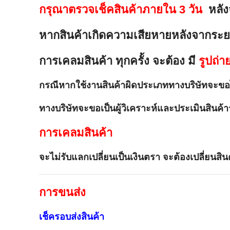
กรุณาตรวจเช็คสินค้าภายใน 3 วัน
หลัง
หากสินค้าเกิดความเสียหายหลังจากระย
การเคลมสินค้า ทุกครั้ง จะต้อง มี
รูปถ่า
กรณีหากใช้งานสินค้าผิดประเภททางบริษัทจะขอไ
ทางบริษัทจะขอเป็นผู้วิเคราะห์และประเมินสินค้า
การเคลมสินค้า
จะไม่รับแลกเปลี่ยนเป็นเงินตรา จะต้องเปลี่ยนสินค
การขนส่ง
เช็ครอบส่งสินค้า