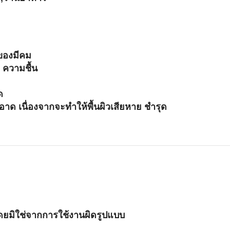
ะของมีคม
 ความชื้น
ด
ด เนื่องจากจะทำให้พื้นผิวเสียหาย ชำรุด
ดยมิใช่จากการใช้งานผิดรูปแบบ