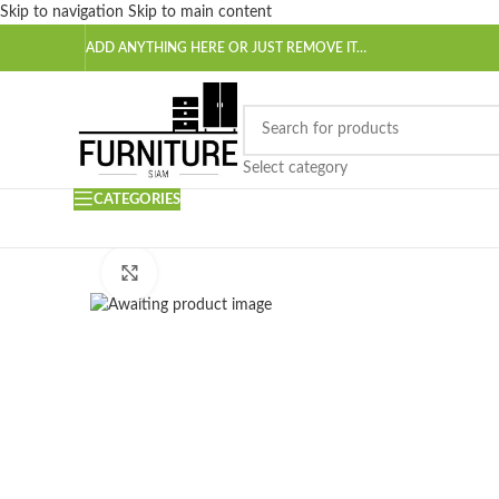
Skip to navigation
Skip to main content
ADD ANYTHING HERE OR JUST REMOVE IT…
Select category
CATEGORIES
Click to enlarge