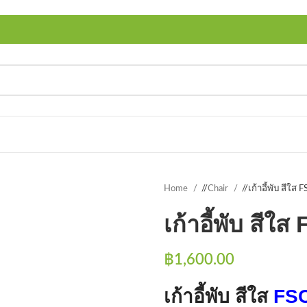
Home
/
Chair
/
เก้าอี้พับ สีใ
เก้าอี้พับ สี
฿
1,600.00
เก้าอี้พับ สีใส
FSC