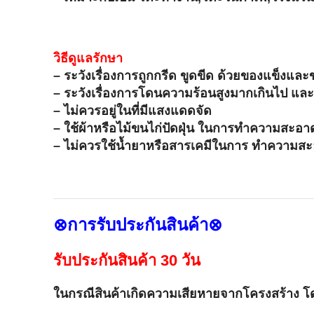
วิธีดูแลรักษา
– ระวังเรื่องการถูกกรีด ขูดขีด ด้วยของแข็งแล
– ระวังเรื่องการโดนความร้อนสูงมากเกินไป และ
– ไม่ควรอยู่ในที่มีแสงแดดจัด
– ใช้ผ้าหรือไม้ขนไก่ปัดฝุ่น ในการทำความสะอา
– ไม่ควรใช้น้ำยาหรือสารเคมีในการ ทำความสะอา
⊗การรับประกันสินค้า⊗
รับประกันสินค้า 30 วัน
ในกรณีสินค้าเกิดความเสียหายจากโครงสร้าง โ