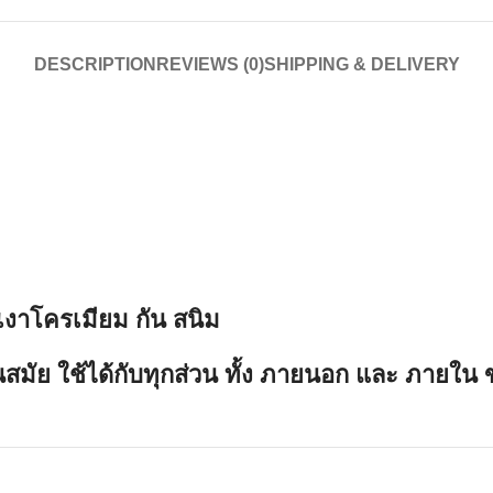
DESCRIPTION
REVIEWS (0)
SHIPPING & DELIVERY
บเงาโครเมียม กัน สนิม
ทันสมัย ใช้ได้กับทุกส่วน ทั้ง ภายนอก และ ภายใ