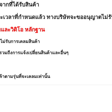
จากที่ได้รับสินค้า
ะเวลาที่กำหนดแล้ว ทางบริษัทจะขออนุญาตไม่ร
ยและวิดิโอ หลักฐาน
ม่รับการเคลมสินค้า
รวมถีงการแจ้งเปลี่ยนสินค้าและอื่นๆ
้าตามรุ่นที่จะเคลมเท่านั้น