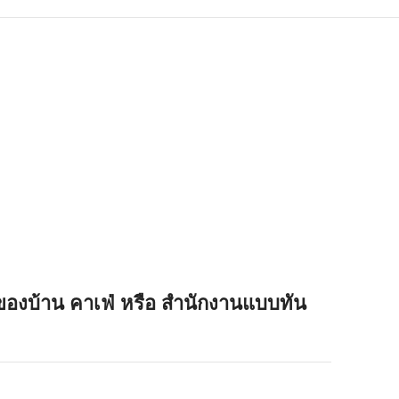
น ของบ้าน คาเฟ่ หรือ สำนักงานแบบทัน