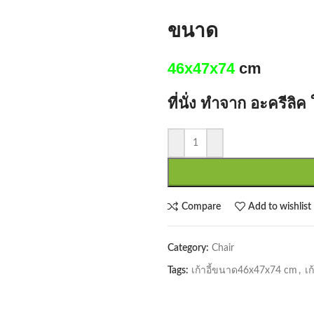
ขนาด
46x47x74
cm
ที่นั่ง ทำจาก อะครีลิ
Compare
Add to wishlist
Category:
Chair
Tags:
เก้าอี้ขนาด46x47x74 cm
,
เก