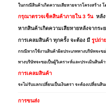
ในกรณีสินค้าเกิดความเสียหายจากโครงสร้าง โ
กรุณาตรวจเช็คสินค้าภายใน 3 วัน
หลัง
หากสินค้าเกิดความเสียหายหลังจากระย
การเคลมสินค้า ทุกครั้ง จะต้อง มี
รูปถ่า
กรณีหากใช้งานสินค้าผิดประเภททางบริษัทจะขอไ
ทางบริษัทจะขอเป็นผู้วิเคราะห์และประเมินสินค้า
การเคลมสินค้า
จะไม่รับแลกเปลี่ยนเป็นเงินตรา จะต้องเปลี่ยนสินค
การขนส่ง