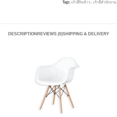
Tags:
เก้าอี้กินข้าว
,
เก้าอี้สำนักงาน
DESCRIPTION
REVIEWS (0)
SHIPPING & DELIVERY