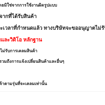
ดยมิใช่จากการใช้งานผิดรูปแบบ
จากที่ได้รับสินค้า
ะเวลาที่กำหนดแล้ว ทางบริษัทจะขออนุญาตไม่ร
ยและวิดิโอ หลักฐาน
ม่รับการเคลมสินค้า
รวมถีงการแจ้งเปลี่ยนสินค้าและอื่นๆ
้าตามรุ่นที่จะเคลมเท่านั้น