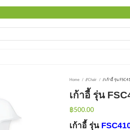
Home
/
Chair
/
เก้าอี้ รุ่น FS
เก้าอี้ รุ่น F
฿
500.00
เก้าอี้ รุ่น
FSC41