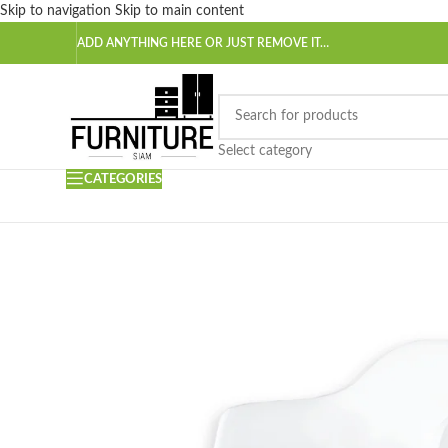
Skip to navigation
Skip to main content
ADD ANYTHING HERE OR JUST REMOVE IT…
Select category
CATEGORIES