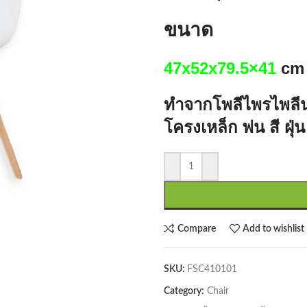
ขนาด
47x52x79.5×41
cm
ทำจากโพลีไพรไพลีน 
โครงเหล็ก พ่น สี ฝุ
Compare
Add to wishlist
SKU:
FSC410101
Category:
Chair