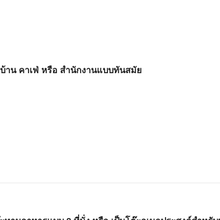
น บ้าน คาเฟ่ หรือ สำนักงานแบบทันสมัย