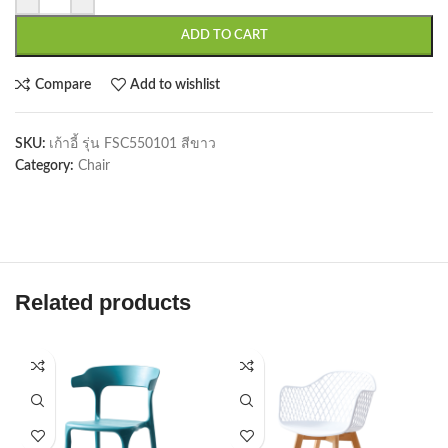
ADD TO CART
Compare
Add to wishlist
SKU:
เก้าอี้ รุ่น FSC550101 สีขาว
Category:
Chair
Related products