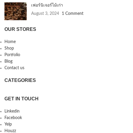
เฟอร์นิเจอร์ไม้เก่า
August 3, 2024
1 Comment
OUR STORES
Home
Shop
Portfolio
Blog
Contact us
CATEGORIES
GET IN TOUCH
Linkedin
Facebook
Yelp
Houzz