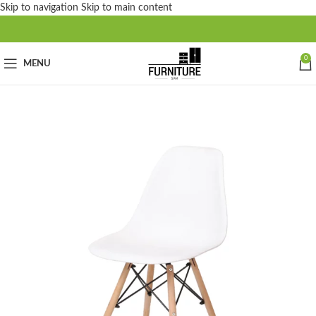
Skip to navigation
Skip to main content
0
MENU