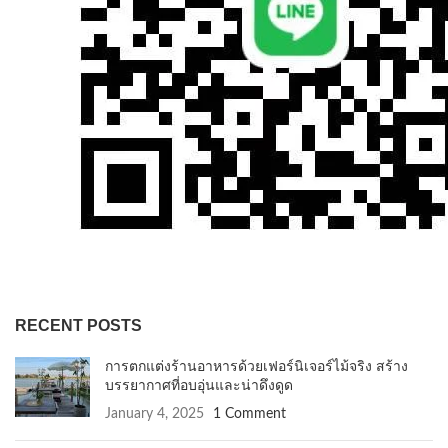
RECENT POSTS
การตกแต่งร้านอาหารด้วยเฟอร์นิเจอร์ไม้จริง สร้าง
บรรยากาศที่อบอุ่นและน่าดึงดูด
January 4, 2025
1 Comment