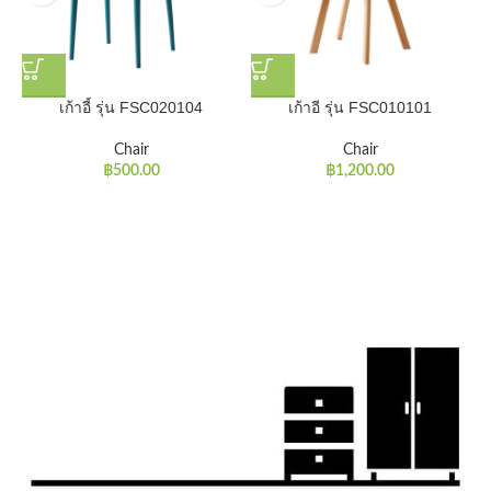
เก้าอี้ รุ่น FSC020104
เก้าอี รุ่น FSC010101
Chair
Chair
฿
500.00
฿
1,200.00